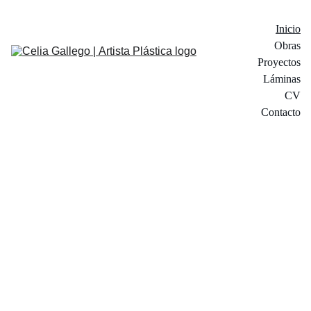
Inicio
Obras
Proyectos
Láminas
CV
Contacto